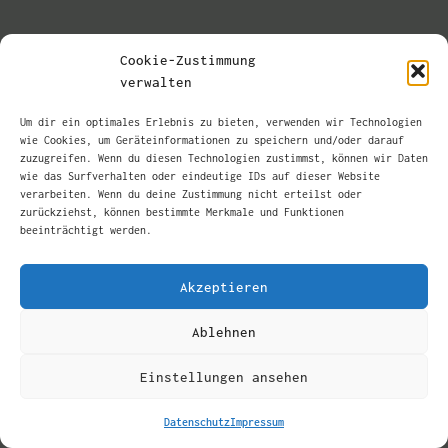
Cookie-Zustimmung
verwalten
Um dir ein optimales Erlebnis zu bieten, verwenden wir Technologien
wie Cookies, um Geräteinformationen zu speichern und/oder darauf
zuzugreifen. Wenn du diesen Technologien zustimmst, können wir Daten
wie das Surfverhalten oder eindeutige IDs auf dieser Website
verarbeiten. Wenn du deine Zustimmung nicht erteilst oder
zurückziehst, können bestimmte Merkmale und Funktionen
beeinträchtigt werden.
Akzeptieren
Ablehnen
Einstellungen ansehen
Datenschutz
Impressum