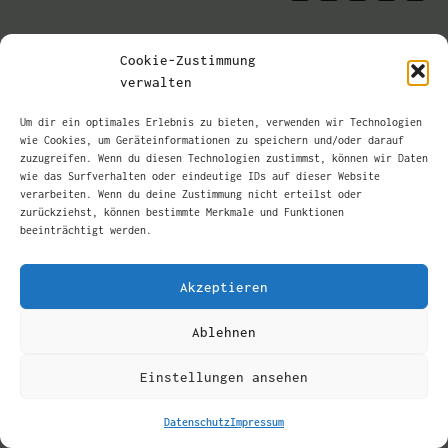
Cookie-Zustimmung
verwalten
Um dir ein optimales Erlebnis zu bieten, verwenden wir Technologien
wie Cookies, um Geräteinformationen zu speichern und/oder darauf
zuzugreifen. Wenn du diesen Technologien zustimmst, können wir Daten
wie das Surfverhalten oder eindeutige IDs auf dieser Website
verarbeiten. Wenn du deine Zustimmung nicht erteilst oder
zurückziehst, können bestimmte Merkmale und Funktionen
beeinträchtigt werden.
Akzeptieren
Ablehnen
Einstellungen ansehen
Datenschutz
Impressum