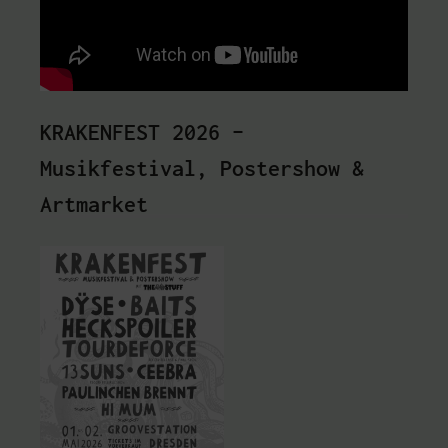
KRAKENFEST 2026 –
Musikfestival, Postershow &
Artmarket