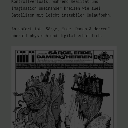
Kontrollverlusts, während Realität und
Imagination umeinander kreisen wie zwei
Satelliten mit leicht instabiler Umlaufbahn.
Ab sofort ist “Särge, Erde, Damen & Herren”
überall physisch und digital erhältlich.