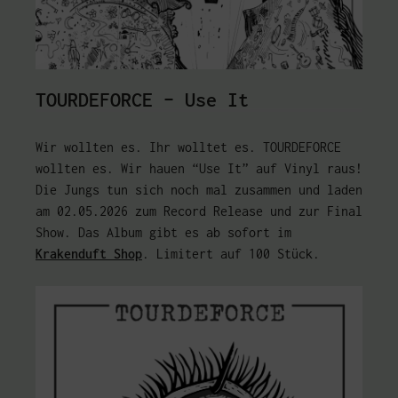
TOURDEFORCE – Use It
Wir wollten es. Ihr wolltet es. TOURDEFORCE
wollten es. Wir hauen “Use It” auf Vinyl raus!
Die Jungs tun sich noch mal zusammen und laden
am 02.05.2026 zum Record Release und zur Final
Show. Das Album gibt es ab sofort im
Krakenduft Shop
. Limitert auf 100 Stück.