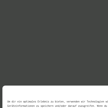
Um dir ein optimales Erlebnis zu bieten, verwenden wir Technologien w
Geräteinformationen zu speichern und/oder darauf zuzugreifen. Wenn du