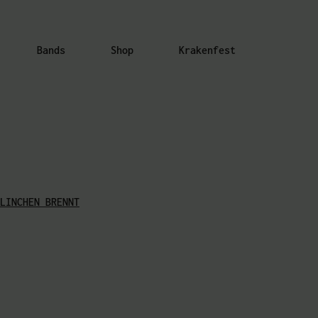
Bands
Shop
Krakenfest
LINCHEN BRENNT