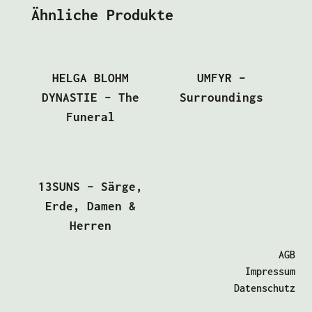
Ähnliche Produkte
HELGA BLOHM
UMFYR –
DYNASTIE – The
Surroundings
Funeral
13SUNS – Särge,
Erde, Damen &
Herren
AGB
Impressum
Datenschutz