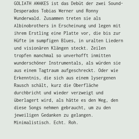
GOLIATH AWAKES ist das Debüt der zwei Sound-
Desperados Tobias Werner und Ronny
Wunderwald. Zusammen treten sie als
Albinobrothers in Erscheinung und legen mit
ihrem Erstling eine Platte vor, die bis zur
Hüfte im sumpfigen Blues, in uralten Liedern
und visionären Klängen steckt. Zeilen
tropfen manchmal so unverhofft inmitten
wunderschöner Instrumentals, als würden sie
aus einem Tagtraum aufgeschreckt. Oder wie
Erkenntnis, die sich aus einem lysergenen
Rausch schält, kurz die Oberfläche
durchbricht und wieder verzweigt und
überlagert wird, als hätte es den Weg, den
diese Songs nehmen gebraucht, um zu den
jeweiligen Gedanken zu gelangen.
Minimalistisch. Echt. Roh.