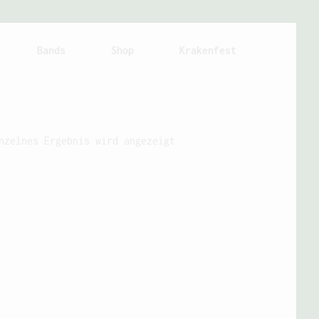
Bands
Shop
Krakenfest
nzelnes Ergebnis wird angezeigt