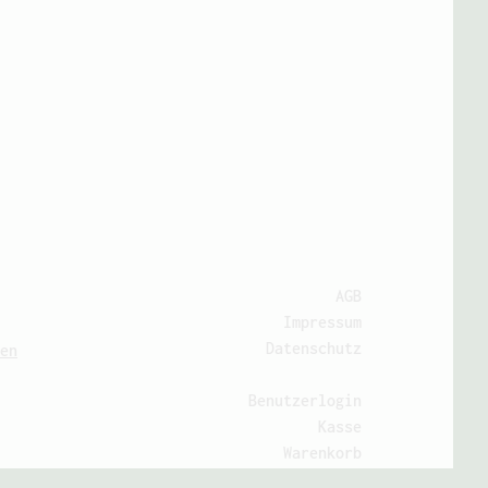
AGB
Impressum
Datenschutz
en
Benutzerlogin
Kasse
Warenkorb